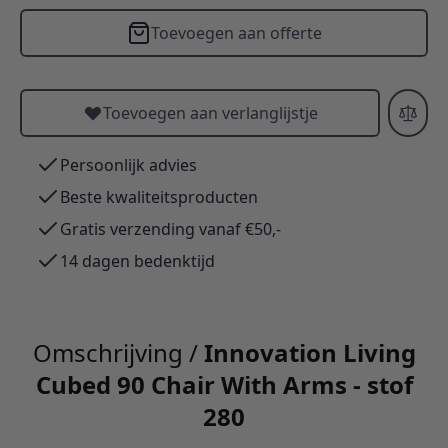
Toevoegen aan offerte
Toevoegen aan verlanglijstje
Persoonlijk advies
Beste kwaliteitsproducten
Gratis verzending vanaf €50,-
14 dagen bedenktijd
Omschrijving /
Innovation Living
Cubed 90 Chair With Arms - stof
280