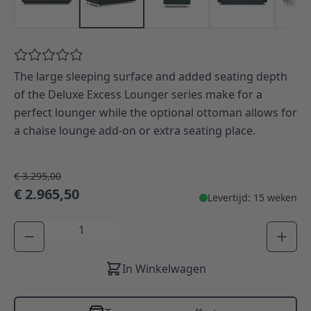
The large sleeping surface and added seating depth
of the Deluxe Excess Lounger series make for a
perfect lounger while the optional ottoman allows for
a chaise lounge add-on or extra seating place.
€ 3.295,00
€ 2.965,50
Levertijd: 15 weken
Aantal
In Winkelwagen