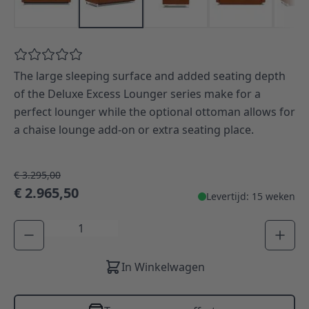
The large sleeping surface and added seating depth
of the Deluxe Excess Lounger series make for a
perfect lounger while the optional ottoman allows for
a chaise lounge add-on or extra seating place.
€ 3.295,00
€ 2.965,50
Levertijd: 15 weken
Aantal
In Winkelwagen