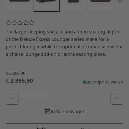
The large sleeping surface and added seating depth
of the Deluxe Excess Lounger series make for a
perfect lounger while the optional ottoman allows for
a chaise lounge add-on or extra seating place.
€ 3.295,00
€ 2.965,50
Levertijd: 15 weken
Aantal
In Winkelwagen