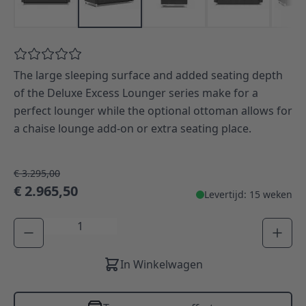
The large sleeping surface and added seating depth
of the Deluxe Excess Lounger series make for a
perfect lounger while the optional ottoman allows for
a chaise lounge add-on or extra seating place.
€ 3.295,00
€ 2.965,50
Levertijd: 15 weken
Aantal
In Winkelwagen