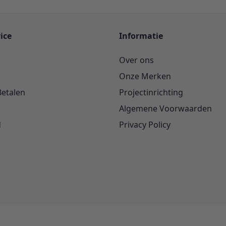
ice
Informatie
Over ons
Onze Merken
Betalen
Projectinrichting
Algemene Voorwaarden
d
Privacy Policy