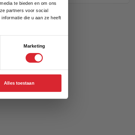
 media te bieden en om ons
ze partners voor social
nformatie die u aan ze heeft
Marketing
Alles toestaan