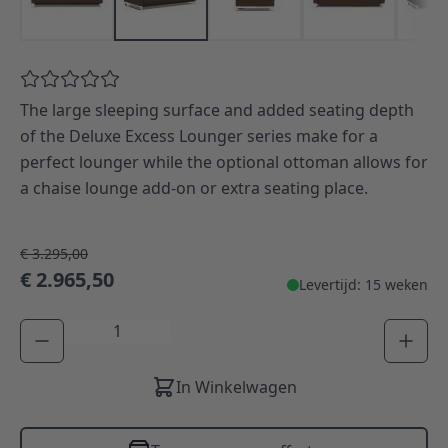
The large sleeping surface and added seating depth
of the Deluxe Excess Lounger series make for a
perfect lounger while the optional ottoman allows for
a chaise lounge add-on or extra seating place.
€ 3.295,00
€ 2.965,50
Levertijd: 15 weken
Aantal
In Winkelwagen