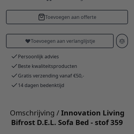
Toevoegen aan offerte
Toevoegen aan verlanglijstje
Persoonlijk advies
Beste kwaliteitsproducten
Gratis verzending vanaf €50,-
14 dagen bedenktijd
Omschrijving /
Innovation Living
Bifrost D.E.L. Sofa Bed - stof 359