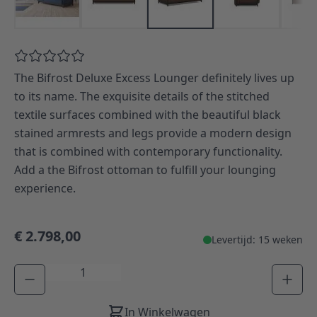
The Bifrost Deluxe Excess Lounger definitely lives up
to its name. The exquisite details of the stitched
textile surfaces combined with the beautiful black
stained armrests and legs provide a modern design
that is combined with contemporary functionality.
Add a the Bifrost ottoman to fulfill your lounging
experience.
€ 2.798,00
Levertijd: 15 weken
Aantal
In Winkelwagen