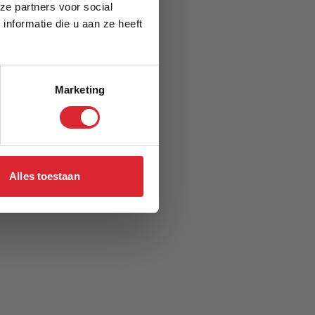
ze partners voor social
nformatie die u aan ze heeft
Marketing
Alles toestaan