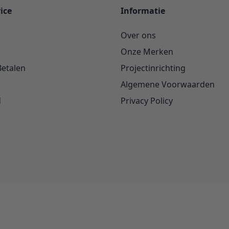
ice
Informatie
Over ons
Onze Merken
Betalen
Projectinrichting
Algemene Voorwaarden
d
Privacy Policy