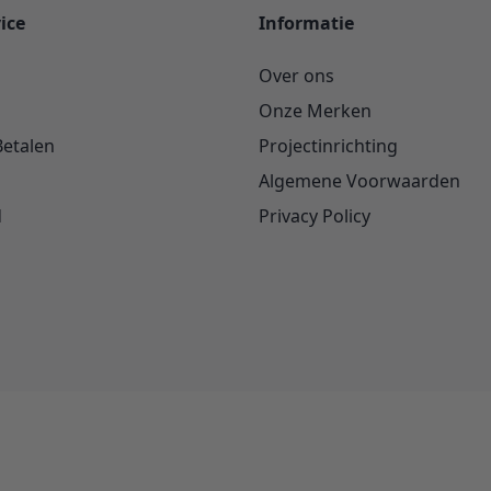
ice
Informatie
Over ons
Onze Merken
Betalen
Projectinrichting
Algemene Voorwaarden
d
Privacy Policy