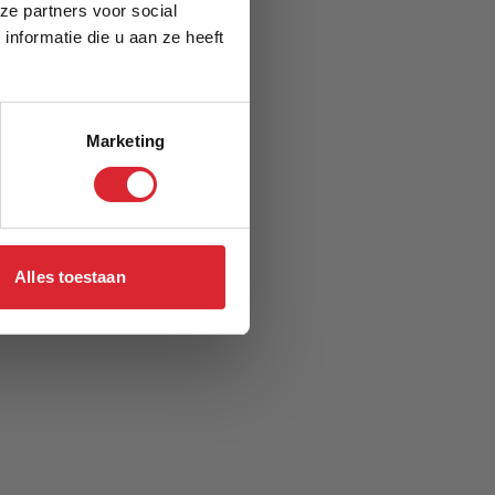
ze partners voor social
nformatie die u aan ze heeft
Marketing
Alles toestaan