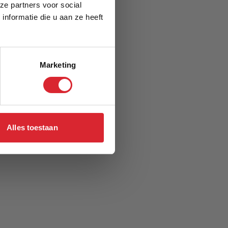
ze partners voor social
nformatie die u aan ze heeft
Marketing
Alles toestaan