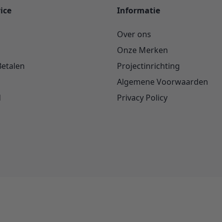
ice
Informatie
Over ons
Onze Merken
Betalen
Projectinrichting
Algemene Voorwaarden
d
Privacy Policy