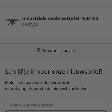
Industriële ovale eettafel 180x100
€ 687,44
Persoonlijk advies
Schrijf je in voor onze nieuwsbrief!
Meld je nu aan voor de nieuwsbrief
en ontvang als eerste de nieuwste artikelen.
E-mailadres