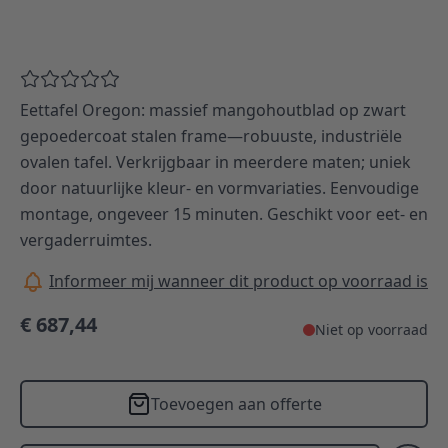
Eettafel Oregon: massief mangohoutblad op zwart
gepoedercoat stalen frame—robuuste, industriële
ovalen tafel. Verkrijgbaar in meerdere maten; uniek
door natuurlijke kleur- en vormvariaties. Eenvoudige
montage, ongeveer 15 minuten. Geschikt voor eet- en
vergaderruimtes.
Informeer mij wanneer dit product op voorraad is
€ 687,44
Niet op voorraad
Toevoegen aan offerte