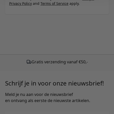
Privacy Policy
and
Terms of Service
apply.
Gratis verzending vanaf €50,-
Schrijf je in voor onze nieuwsbrief!
Meld je nu aan voor de nieuwsbrief
en ontvang als eerste de nieuwste artikelen.