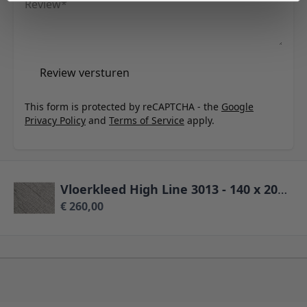
Review
Review versturen
This form is protected by reCAPTCHA - the
Google
Privacy Policy
and
Terms of Service
apply.
Vloerkleed High Line 3013 - 140 x 200 cm
€ 260,00