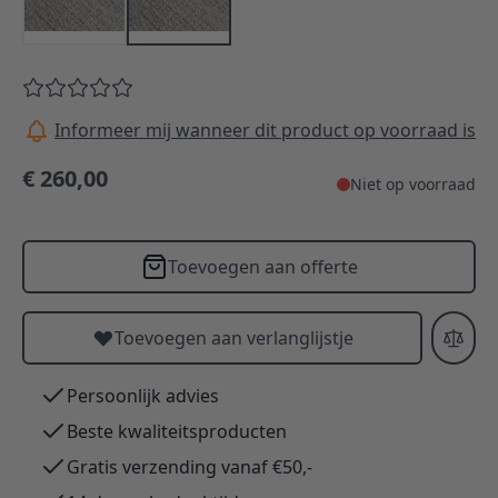
Informeer mij wanneer dit product op voorraad is
€ 260,00
Niet op voorraad
Toevoegen aan offerte
Toevoegen aan verlanglijstje
Persoonlijk advies
Beste kwaliteitsproducten
Gratis verzending vanaf €50,-