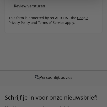
Review versturen
This form is protected by reCAPTCHA - the
Google
Privacy Policy
and
Terms of Service
apply.
Gratis verzending vanaf €50,-
Schrijf je in voor onze nieuwsbrief!