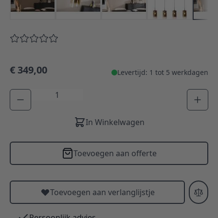
€ 349,00
Levertijd: 1 tot 5 werkdagen
Aantal
In Winkelwagen
Toevoegen aan offerte
Toevoegen aan verlanglijstje
Persoonlijk advies