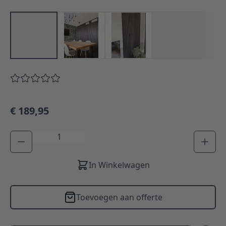
€ 189,95
Aantal
In Winkelwagen
Toevoegen aan offerte