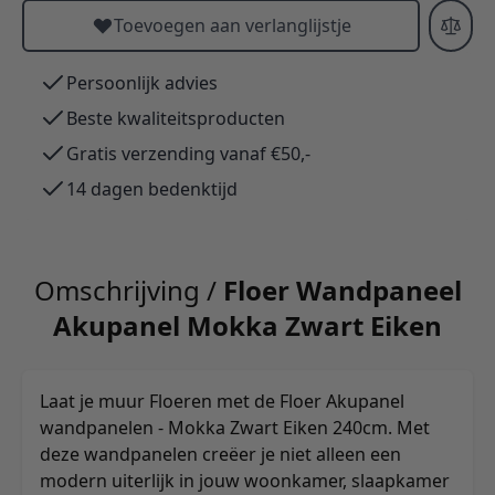
Toevoegen aan verlanglijstje
Persoonlijk advies
Beste kwaliteitsproducten
Gratis verzending vanaf €50,-
14 dagen bedenktijd
Omschrijving /
Floer Wandpaneel
Akupanel Mokka Zwart Eiken
Laat je muur Floeren met de Floer Akupanel
wandpanelen - Mokka Zwart Eiken 240cm. Met
deze wandpanelen creëer je niet alleen een
modern uiterlijk in jouw woonkamer, slaapkamer