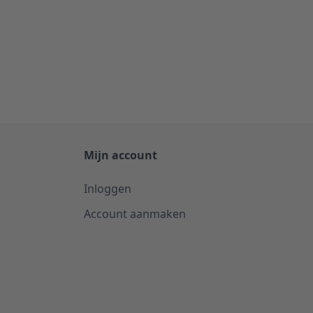
Mijn account
Inloggen
Account aanmaken