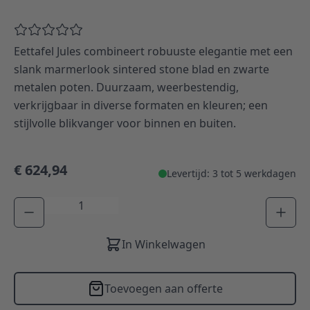
Eettafel Jules combineert robuuste elegantie met een
slank marmerlook sintered stone blad en zwarte
metalen poten. Duurzaam, weerbestendig,
verkrijgbaar in diverse formaten en kleuren; een
stijlvolle blikvanger voor binnen en buiten.
€ 624,94
Levertijd: 3 tot 5 werkdagen
Aantal
In Winkelwagen
Toevoegen aan offerte