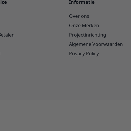
ice
Informatie
Over ons
Onze Merken
Betalen
Projectinrichting
Algemene Voorwaarden
d
Privacy Policy