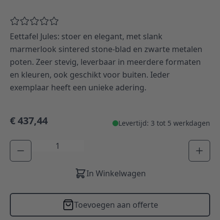
Eettafel Jules: stoer en elegant, met slank
marmerlook sintered stone-blad en zwarte metalen
poten. Zeer stevig, leverbaar in meerdere formaten
en kleuren, ook geschikt voor buiten. Ieder
exemplaar heeft een unieke adering.
€ 437,44
Levertijd: 3 tot 5 werkdagen
Aantal
In Winkelwagen
Toevoegen aan offerte