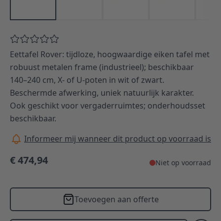
Eettafel Rover: tijdloze, hoogwaardige eiken tafel met
robuust metalen frame (industrieel); beschikbaar
140–240 cm, X- of U-poten in wit of zwart.
Beschermde afwerking, uniek natuurlijk karakter.
Ook geschikt voor vergaderruimtes; onderhoudsset
beschikbaar.
Informeer mij wanneer dit product op voorraad is
€ 474,94
Niet op voorraad
Toevoegen aan offerte