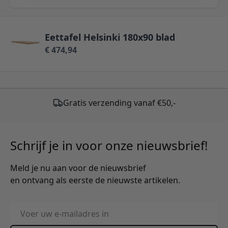
Eettafel Helsinki 180x90 blad
€ 474,94
Schrijf je in voor onze nieuwsbrief!
Meld je nu aan voor de nieuwsbrief
en ontvang als eerste de nieuwste artikelen.
E-mailadres