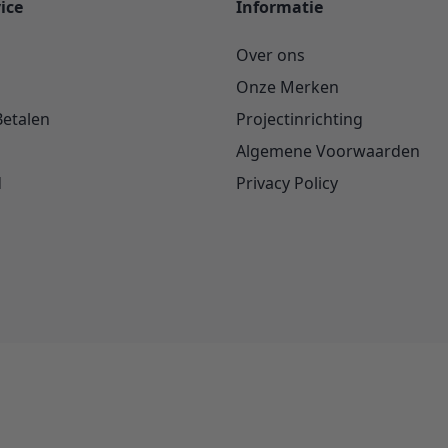
ice
Informatie
Over ons
Onze Merken
Betalen
Projectinrichting
Algemene Voorwaarden
d
Privacy Policy