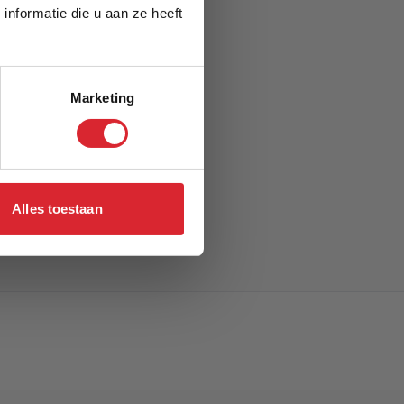
nformatie die u aan ze heeft
Marketing
Alles toestaan