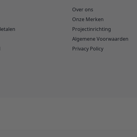
Over ons
Onze Merken
Betalen
Projectinrichting
Algemene Voorwaarden
d
Privacy Policy