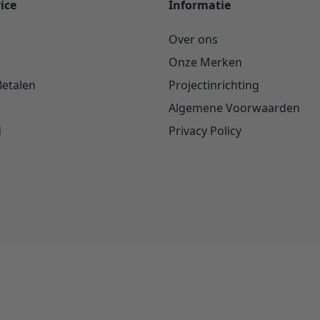
ice
Informatie
Over ons
Onze Merken
Betalen
Projectinrichting
Algemene Voorwaarden
d
Privacy Policy