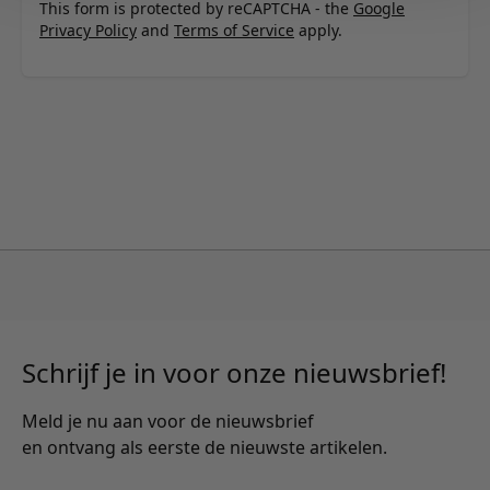
This form is protected by reCAPTCHA - the
Google
Privacy Policy
and
Terms of Service
apply.
Schrijf je in voor onze nieuwsbrief!
Meld je nu aan voor de nieuwsbrief
en ontvang als eerste de nieuwste artikelen.