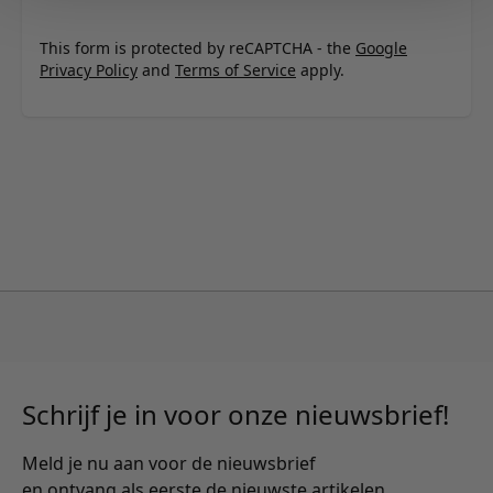
This form is protected by reCAPTCHA - the
Google
Privacy Policy
and
Terms of Service
apply.
Schrijf je in voor onze nieuwsbrief!
Meld je nu aan voor de nieuwsbrief
en ontvang als eerste de nieuwste artikelen.