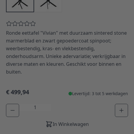
Ronde eettafel "Vivian" met duurzaam sintered stone
marmerblad en zwart gepoedercoat spinpoot;
weerbestendig, kras- en vlekbestendig,
onderhoudsarm. Unieke adervariatie; verkrijgbaar in
diverse maten en kleuren. Geschikt voor binnen en
buiten.
€ 499,94
Levertijd: 3 tot 5 werkdagen
Aantal
In Winkelwagen