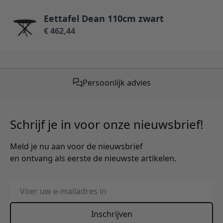
Eettafel Dean 110cm zwart
€ 462,44
Gratis verzending vanaf €50,-
Schrijf je in voor onze nieuwsbrief!
Meld je nu aan voor de nieuwsbrief
en ontvang als eerste de nieuwste artikelen.
E-mailadres
Inschrijven