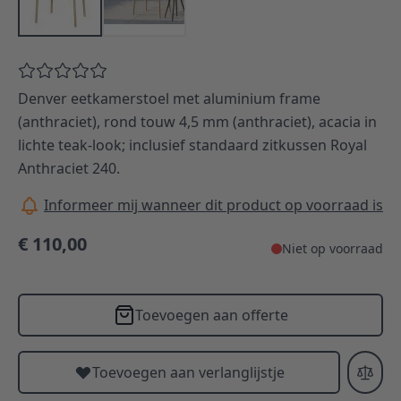
Denver eetkamerstoel met aluminium frame
(anthraciet), rond touw 4,5 mm (anthraciet), acacia in
lichte teak-look; inclusief standaard zitkussen Royal
Anthraciet 240.
Informeer mij wanneer dit product op voorraad is
€ 110,00
Niet op voorraad
Toevoegen aan offerte
Toevoegen aan verlanglijstje