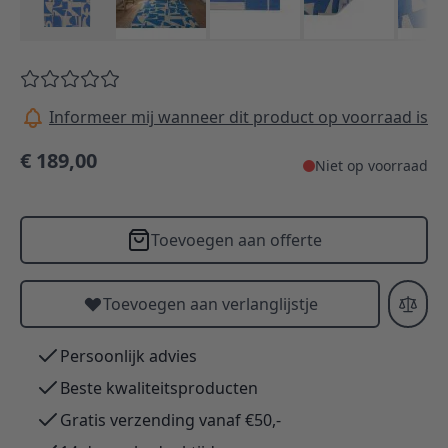
Informeer mij wanneer dit product op voorraad is
€ 189,00
Niet op voorraad
Toevoegen aan offerte
Toevoegen aan verlanglijstje
Persoonlijk advies
Beste kwaliteitsproducten
Gratis verzending vanaf €50,-