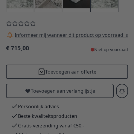
Informeer mij wanneer dit product op voorraad is
€ 715,00
Niet op voorraad
Toevoegen aan offerte
Toevoegen aan verlanglijstje
Persoonlijk advies
Beste kwaliteitsproducten
Gratis verzending vanaf €50,-