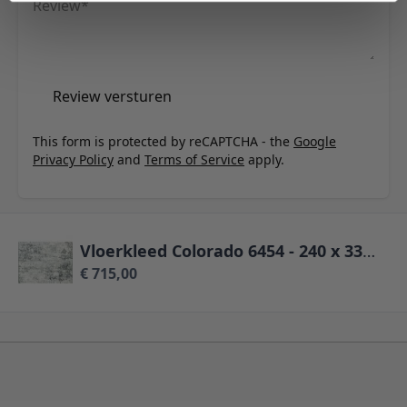
Review
Review versturen
This form is protected by reCAPTCHA - the
Google
Privacy Policy
and
Terms of Service
apply.
Vloerkleed Colorado 6454 - 240 x 330 cm
€ 715,00