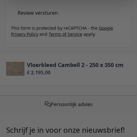
Review versturen
This form is protected by reCAPTCHA - the
Google
Privacy Policy
and
Terms of Service
apply.
Vloerkleed Cambell 2 - 250 x 350 cm
€ 2.195,00
Persoonlijk advies
Schrijf je in voor onze nieuwsbrief!