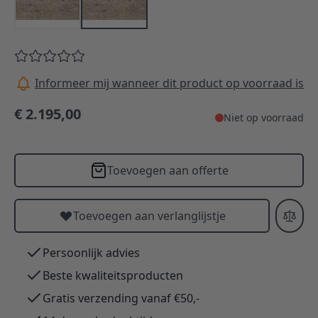
Informeer mij wanneer dit product op voorraad is
€ 2.195,00
Niet op voorraad
Toevoegen aan offerte
Toevoegen aan verlanglijstje
Persoonlijk advies
Beste kwaliteitsproducten
Gratis verzending vanaf €50,-