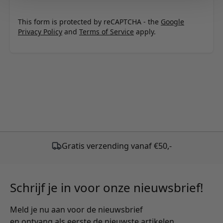
This form is protected by reCAPTCHA - the
Google
Privacy Policy
and
Terms of Service
apply.
Schrijf je in voor onze nieuwsbrief!
Meld je nu aan voor de nieuwsbrief
en ontvang als eerste de nieuwste artikelen.