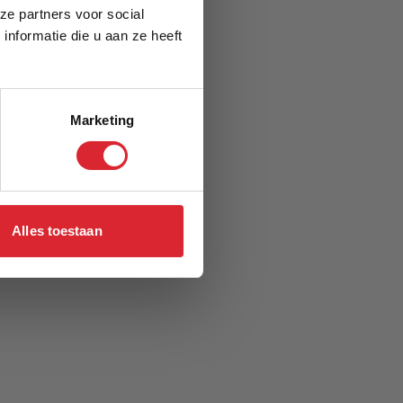
ze partners voor social
nformatie die u aan ze heeft
Marketing
Alles toestaan