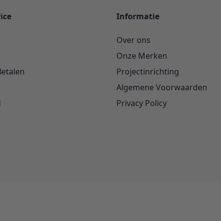
ice
Informatie
Over ons
Onze Merken
Betalen
Projectinrichting
Algemene Voorwaarden
d
Privacy Policy