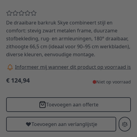
De draaibare barkruk Skye combineert stijl en
comfort: stevig zwart metalen frame, duurzame
stofbekleding, rug- en armleuningen, 180° draaibaar,
zithoogte 66,5 cm (ideaal voor 90–95 cm werkbladen),
diverse kleuren, eenvoudige montage.
Informeer mij wanneer dit product op voorraad is
€ 124,94
Niet op voorraad
Toevoegen aan offerte
Toevoegen aan verlanglijstje