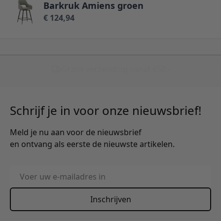
Barkruk Amiens groen
€ 124,94
Schrijf je in voor onze nieuwsbrief!
Meld je nu aan voor de nieuwsbrief
en ontvang als eerste de nieuwste artikelen.
E-mailadres
Inschrijven