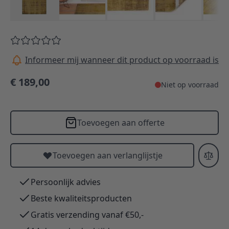
Informeer mij wanneer dit product op voorraad is
€ 189,00
Niet op voorraad
Toevoegen aan offerte
Toevoegen aan verlanglijstje
Persoonlijk advies
Beste kwaliteitsproducten
Gratis verzending vanaf €50,-