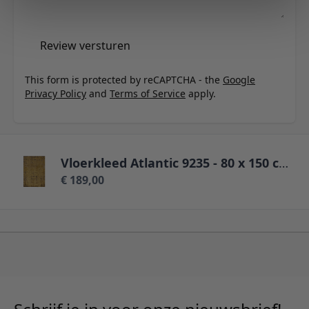
Review versturen
This form is protected by reCAPTCHA - the
Google
Privacy Policy
and
Terms of Service
apply.
Vloerkleed Atlantic 9235 - 80 x 150 cm
€ 189,00