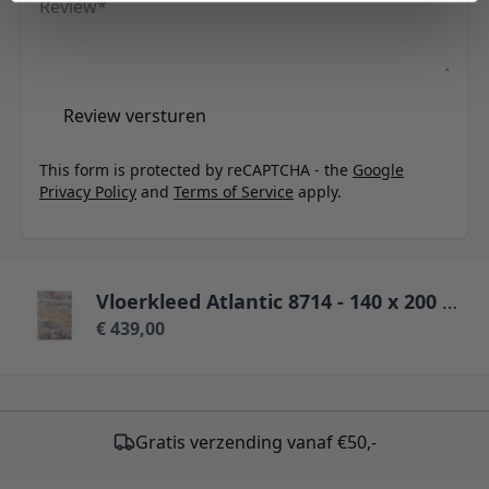
Review
Review versturen
This form is protected by reCAPTCHA - the
Google
Privacy Policy
and
Terms of Service
apply.
Vloerkleed Atlantic 8714 - 140 x 200 cm
€ 439,00
Gratis verzending vanaf €50,-