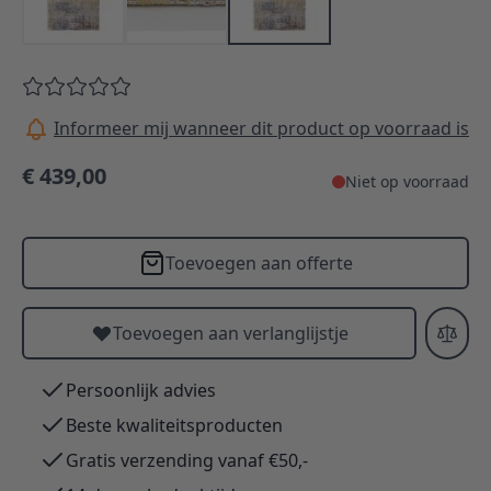
Informeer mij wanneer dit product op voorraad is
€ 439,00
Niet op voorraad
Toevoegen aan offerte
Toevoegen aan verlanglijstje
Persoonlijk advies
Beste kwaliteitsproducten
Gratis verzending vanaf €50,-