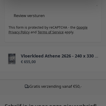
Review versturen
This form is protected by reCAPTCHA - the
Google
Privacy Policy
and
Terms of Service
apply.
Vloerkleed Athene 2626 - 240 x 330 cm
€ 655,00
Gratis verzending vanaf €50,-