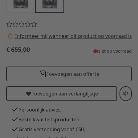
Informeer mij wanneer dit product op voorraad is
€ 655,00
Niet op voorraad
Toevoegen aan offerte
Toevoegen aan verlanglijstje
Persoonlijk advies
Beste kwaliteitsproducten
Gratis verzending vanaf €50,-