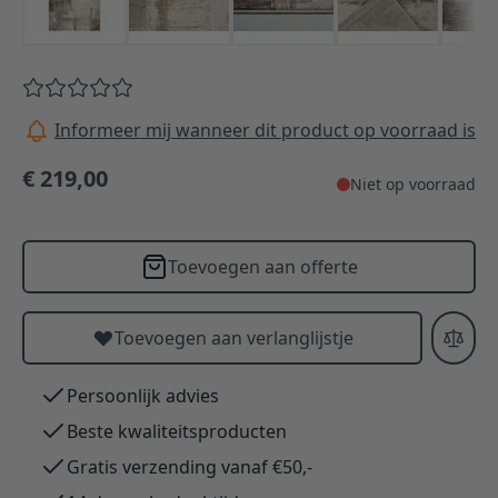
Informeer mij wanneer dit product op voorraad is
€ 219,00
Niet op voorraad
Toevoegen aan offerte
Toevoegen aan verlanglijstje
Persoonlijk advies
Beste kwaliteitsproducten
Gratis verzending vanaf €50,-