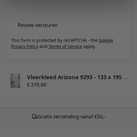
Review versturen
This form is protected by reCAPTCHA - the
Google
Privacy Policy
and
Terms of Service
apply.
Vloerkleed Arizona 9293 - 133 x 195 cm
€ 219,00