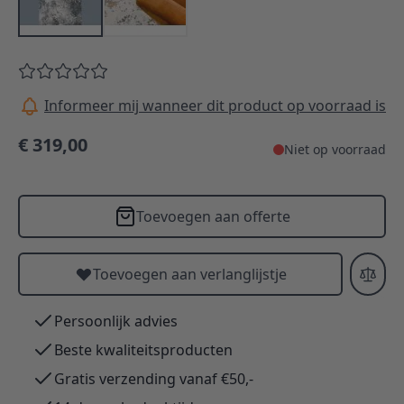
Informeer mij wanneer dit product op voorraad is
€ 319,00
Niet op voorraad
Toevoegen aan offerte
Toevoegen aan verlanglijstje
Persoonlijk advies
Beste kwaliteitsproducten
Gratis verzending vanaf €50,-