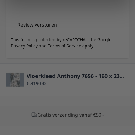
Review versturen
This form is protected by reCAPTCHA - the
Google
Privacy Policy
and
Terms of Service
apply.
Vloerkleed Anthony 7656 - 160 x 230 cm
€ 319,00