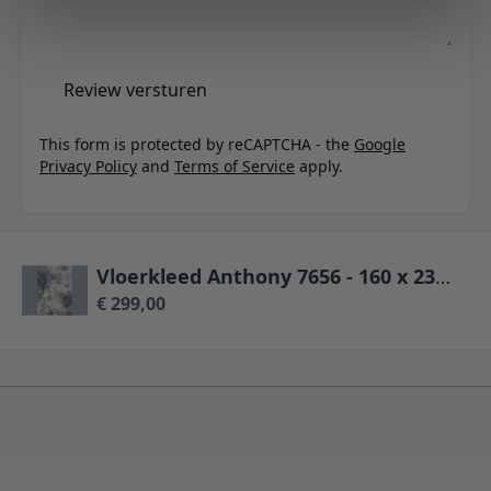
Review versturen
This form is protected by reCAPTCHA - the
Google
Privacy Policy
and
Terms of Service
apply.
Vloerkleed Anthony 7656 - 160 x 230 cm
€ 299,00