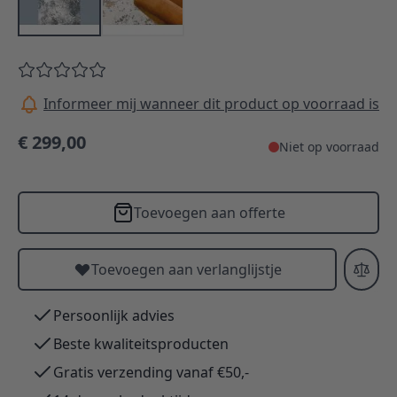
Informeer mij wanneer dit product op voorraad is
€ 299,00
Niet op voorraad
Toevoegen aan offerte
Toevoegen aan verlanglijstje
Persoonlijk advies
Beste kwaliteitsproducten
Gratis verzending vanaf €50,-