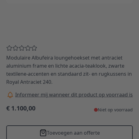
Modulaire Albufeira loungehoekset met antraciet
aluminium frame en lichte acacia‑teaklook, zwarte
textilene‑accenten en standaard zit‑ en rugkussens in
Royal Antraciet 240.
Informeer mij wanneer dit product op voorraad is
€ 1.100,00
Niet op voorraad
Toevoegen aan offerte