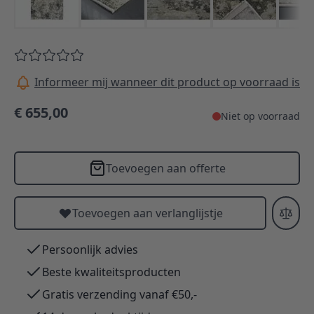
Informeer mij wanneer dit product op voorraad is
€ 655,00
Niet op voorraad
Toevoegen aan offerte
Toevoegen aan verlanglijstje
Persoonlijk advies
Beste kwaliteitsproducten
Gratis verzending vanaf €50,-