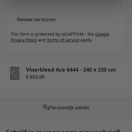
Review versturen
This form is protected by reCAPTCHA - the
Google
Privacy Policy
and
Terms of Service
apply.
Vloerkleed Ace 6444 - 240 x 330 cm
€ 655,00
Persoonlijk advies