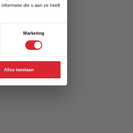
nformatie die u aan ze heeft
Marketing
Alles toestaan