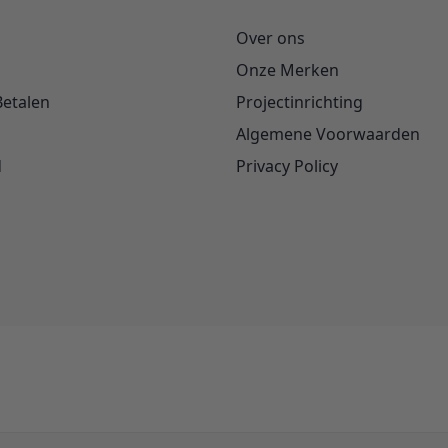
Over ons
Onze Merken
Betalen
Projectinrichting
Algemene Voorwaarden
d
Privacy Policy