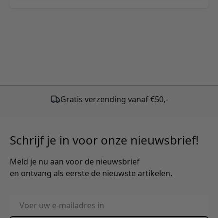
Gratis verzending vanaf €50,-
Schrijf je in voor onze nieuwsbrief!
Meld je nu aan voor de nieuwsbrief
en ontvang als eerste de nieuwste artikelen.
E-mailadres