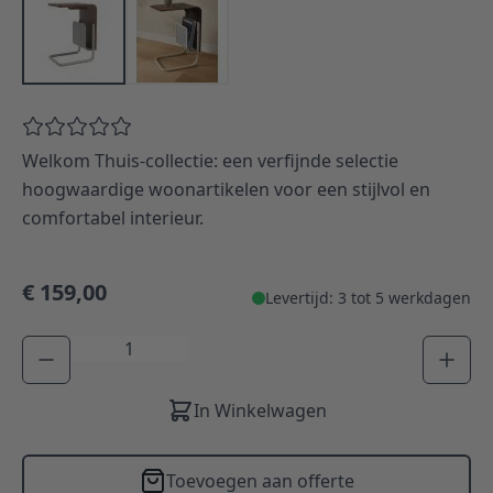
Welkom Thuis-collectie: een verfijnde selectie
hoogwaardige woonartikelen voor een stijlvol en
comfortabel interieur.
€ 159,00
Levertijd: 3 tot 5 werkdagen
Aantal
In Winkelwagen
Toevoegen aan offerte