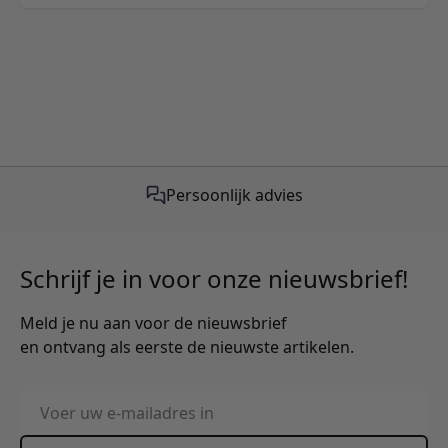
Gratis verzending vanaf €50,-
Schrijf je in voor onze nieuwsbrief!
Meld je nu aan voor de nieuwsbrief
en ontvang als eerste de nieuwste artikelen.
E-mailadres