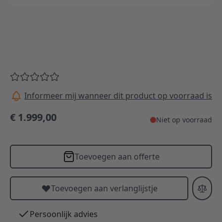
Informeer mij wanneer dit product op voorraad is
€ 1.999,00
Niet op voorraad
Toevoegen aan offerte
Toevoegen aan verlanglijstje
Persoonlijk advies