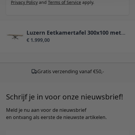
Privacy Policy
and
Terms of Service
apply.
Luzern Eetkamertafel 300x100 met metaalrand en spinpoot
€ 1.999,00
Gratis verzending vanaf €50,-
Schrijf je in voor onze nieuwsbrief!
Meld je nu aan voor de nieuwsbrief
en ontvang als eerste de nieuwste artikelen.
E-mailadres