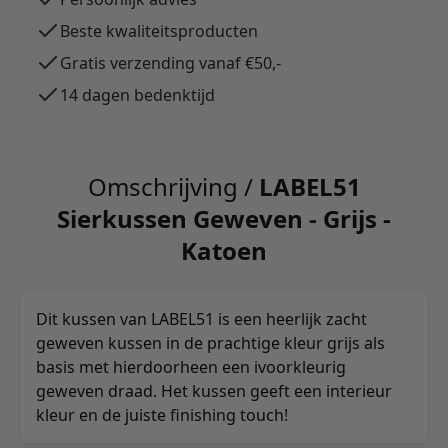
Beste kwaliteitsproducten
Gratis verzending vanaf €50,-
14 dagen bedenktijd
Omschrijving /
LABEL51
Sierkussen Geweven - Grijs -
Katoen
Dit kussen van LABEL51 is een heerlijk zacht
geweven kussen in de prachtige kleur grijs als
basis met hierdoorheen een ivoorkleurig
geweven draad. Het kussen geeft een interieur
kleur en de juiste finishing touch!