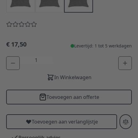
€ 17,50
Levertijd: 1 tot 5 werkdagen
Aantal
In Winkelwagen
Toevoegen aan offerte
Toevoegen aan verlanglijstje
Persoonlijk advies