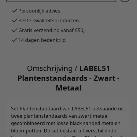
Persoonlijk advies
Beste kwaliteitsproducten
Gratis verzending vanaf €50,-
14 dagen bedenktijd
Omschrijving /
LABEL51
Plantenstandaards - Zwart -
Metaal
Set Plantenstandaard van LABEL51 betsaande uit
twee plantenstandaards van zwart metaal
gecombineerd met losse black sanded metalen
bloempotten. De set bestaat uit verschillende