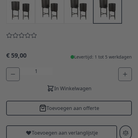
€ 59,00
Levertijd: 1 tot 5 werkdagen
Aantal
In Winkelwagen
Toevoegen aan offerte
Toevoegen aan verlanglijstje