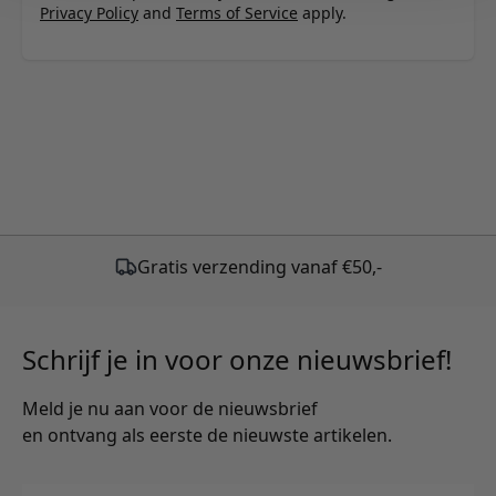
Privacy Policy
and
Terms of Service
apply.
Gratis verzending vanaf €50,-
Schrijf je in voor onze nieuwsbrief!
Meld je nu aan voor de nieuwsbrief
en ontvang als eerste de nieuwste artikelen.
E-mailadres