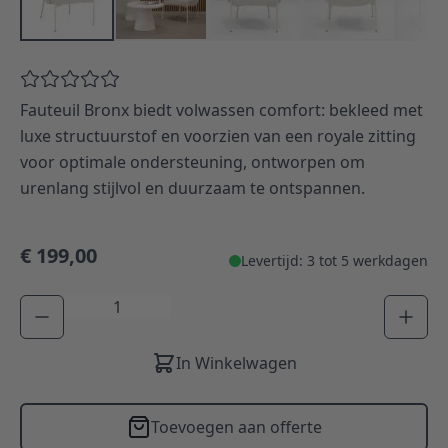
Fauteuil Bronx biedt volwassen comfort: bekleed met
luxe structuurstof en voorzien van een royale zitting
voor optimale ondersteuning, ontworpen om
urenlang stijlvol en duurzaam te ontspannen.
€ 199,00
Levertijd: 3 tot 5 werkdagen
Aantal
In Winkelwagen
Toevoegen aan offerte