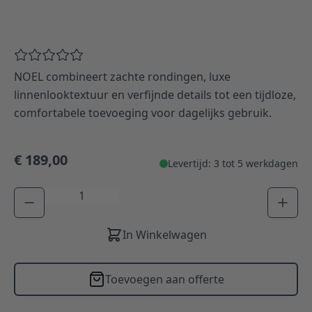
NOEL combineert zachte rondingen, luxe
linnenlooktextuur en verfijnde details tot een tijdloze,
comfortabele toevoeging voor dagelijks gebruik.
€ 189,00
Levertijd: 3 tot 5 werkdagen
Aantal
In Winkelwagen
Toevoegen aan offerte