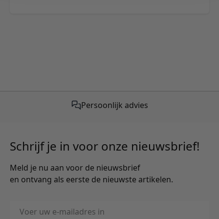
Persoonlijk advies
Schrijf je in voor onze nieuwsbrief!
Meld je nu aan voor de nieuwsbrief
en ontvang als eerste de nieuwste artikelen.
E-mailadres